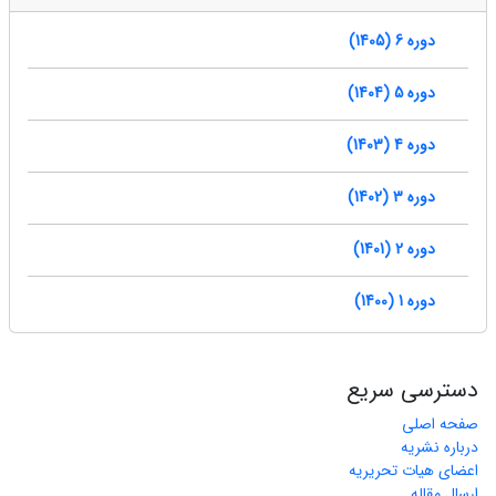
دوره 6 (1405)
دوره 5 (1404)
دوره 4 (1403)
دوره 3 (1402)
دوره 2 (1401)
دوره 1 (1400)
دسترسی سریع
صفحه اصلی
درباره نشریه
اعضای هیات تحریریه
ارسال مقاله