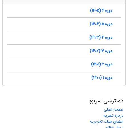
دوره 6 (1405)
دوره 5 (1404)
دوره 4 (1403)
دوره 3 (1402)
دوره 2 (1401)
دوره 1 (1400)
دسترسی سریع
صفحه اصلی
درباره نشریه
اعضای هیات تحریریه
ارسال مقاله