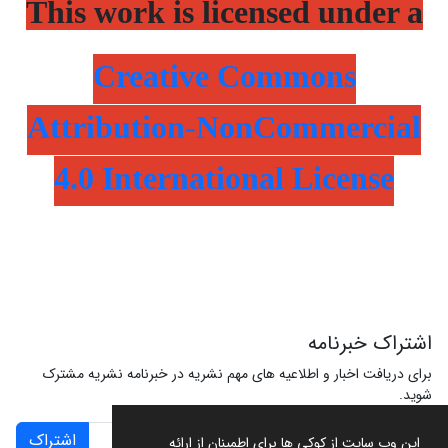
This work is licensed under a
Creative Commons
Attribution-NonCommercial
4.0 International License
اشتراک خبرنامه
برای دریافت اخبار و اطلاعیه های مهم نشریه در خبرنامه نشریه مشترک
شوید.
اشتراک
این وب سایت از کوکی ها برای اطمینان از ارائه