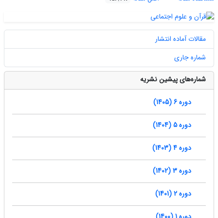
مقالات آماده انتشار
شماره جاری
شماره‌های پیشین نشریه
دوره 6 (1405)
دوره 5 (1404)
دوره 4 (1403)
دوره 3 (1402)
دوره 2 (1401)
دوره 1 (1400)