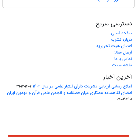
دسترسی سریع
صفحه اصلی
درباره نشریه
اعضای هیات تحریریه
ارسال مقاله
تماس با ما
نقشه سایت
آخرین اخبار
اطلاع رسانی ارزیابی نشریات دارای اعتبار علمی در سال 1402
1402-12-29
امضای تفاهمنامه همکاری میان فصلنامه و انجمن علمی قرآن و عهدین ایران
1401-03-07