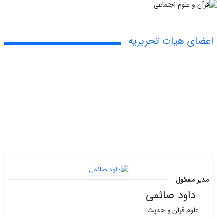
اعضای هیات تحریریه
مدیر مسئول
داود صائمی
علوم قرآن و حدیث