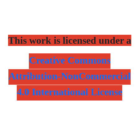
This work is licensed under a
Creative Commons
Attribution-NonCommercial
4.0 International License