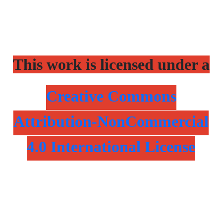
This work is licensed under a
Creative Commons
Attribution-NonCommercial
4.0 International License