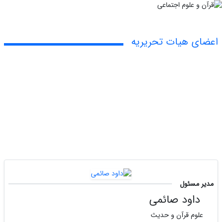
اعضای هیات تحریریه
مدیر مسئول
داود صائمی
علوم قرآن و حدیث