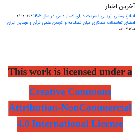
آخرین اخبار
اطلاع رسانی ارزیابی نشریات دارای اعتبار علمی در سال 1402
1402-12-29
امضای تفاهمنامه همکاری میان فصلنامه و انجمن علمی قرآن و عهدین ایران
1401-03-07
This work is licensed under a
Creative Commons
Attribution-NonCommercial
4.0 International License