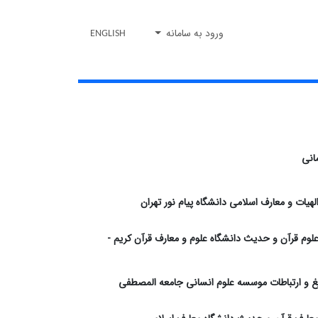
ورود به سامانه
ENGLISH
انی
الهیات و معارف اسلامی دانشگاه پیام نور تهران
 علوم قرآن و حدیث دانشگاه علوم و معارف قرآن کریم -
غ و ارتباطات موسسه علوم انسانی جامعه المصطفی