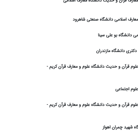
 معارف قرآن و حدیث دانشگاه معارف اسلامی
 معارف اسلامی دانشگاه صنعتی شاهرود
 دانشگاه بو علی سینا
کتری دانشگاه مازندران
 علوم قرآن و حدیث دانشگاه علوم و معارف قرآن کریم -
علوم اجتماعی
 علوم قرآن و حدیث دانشگاه علوم و معارف قرآن کریم -
اه شهید چمران اهواز