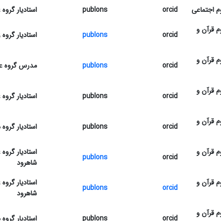
م اجتماعی
orcid
publons
استادیار گروه 
م قرآن و
orcid
publons
استادیار گروه 
م قرآن و
orcid
publons
مدرس گروه عل
م قرآن و
orcid
publons
استادیار گروه
م قرآن و
orcid
publons
استادیار گروه
م قرآن و
استادیار گروه
publons
orcid
شاهرود
م قرآن و
استادیار گروه
publons
orcid
شاهرود
م قرآن و
orcid
publons
استادیار گروه