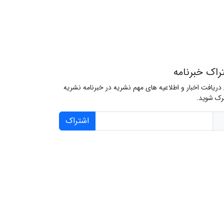
راک خبرنامه
 دریافت اخبار و اطلاعیه های مهم نشریه در خبرنامه نشریه
ک شوید.
اشتراک