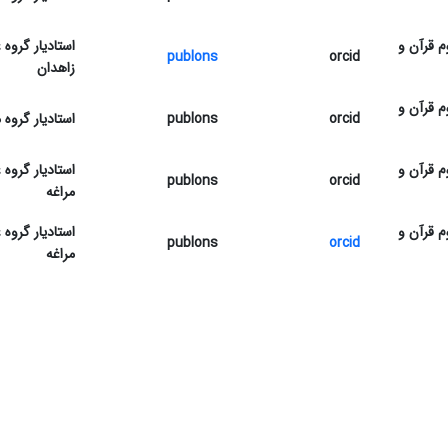
م قرآن و
استادیار گروه
publons
orcid
زاهدان
م قرآن و
orcid
publons
استادیار گروه
م قرآن و
استادیار گروه
publons
orcid
مراغه
م قرآن و
استادیار گروه
publons
orcid
مراغه