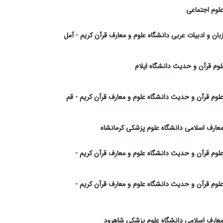
علوم اجتماعی
زبان و ادبیات عربی دانشگاه علوم و معارف قرآن کریم - آمل
وم قرآن و حدیث دانشگاه ایلام
 علوم قرآن و حدیث دانشگاه علوم و معارف قرآن کریم - قم
 معارف اسلامی دانشگاه علوم پزشکی کرمانشاه
 علوم قرآن و حدیث دانشگاه علوم و معارف قرآن کریم -
 علوم قرآن و حدیث دانشگاه علوم و معارف قرآن کریم -
 معارف اسلامی دانشگاه علوم پزشکی شاهرود