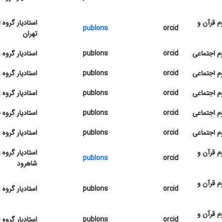
م قرآن و
استادیار گروه
publons
orcid
تهران
م اجتماعی
orcid
publons
استادیار گروه 
م اجتماعی
orcid
publons
استادیار گروه 
م اجتماعی
orcid
publons
استادیار گروه
م اجتماعی
orcid
publons
استادیار گرو
م اجتماعی
orcid
publons
استادیار گروه 
م قرآن و
استادیار گروه
publons
orcid
شاهرود
م قرآن و
orcid
publons
استادیار گروه
م قرآن و
orcid
publons
استادیار گروه