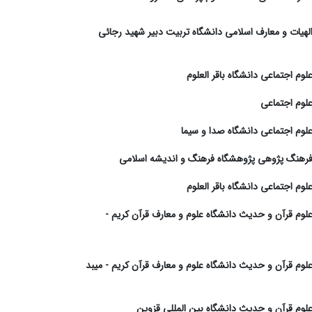
 الهیات و معارف اسلامی دانشگاه تربیت دبیر شهید رجائی
علوم اجتماعی دانشگاه باقر العلوم
علوم اجتماعی
 علوم اجتماعی دانشگاه صدا و سیما
ه فرهنگ پژوهی پژوهشگاه فرهنگ و اندیشه اسلامی
علوم اجتماعی دانشگاه باقر العلوم
 علوم قرآن و حدیث دانشگاه علوم و معارف قرآن کریم -
 علوم قرآن و حدیث دانشگاه علوم و معارف قرآن کریم - میبد
 علوم قرآن و حدیث دانشگاه بین المللی قزوین