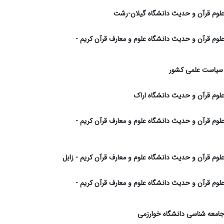
 علوم قرآن و حدیث دانشگاه گیلان-رشت
 علوم قرآن و حدیث دانشگاه علوم و معارف قرآن کریم -
 سیاست علمی کشور
 علوم قرآن و حدیث دانشگاه اراک
 علوم قرآن و حدیث دانشگاه علوم و معارف قرآن کریم -
 علوم قرآن و حدیث دانشگاه علوم و معارف قرآن کریم - زابل
 علوم قرآن و حدیث دانشگاه علوم و معارف قرآن کریم -
 جامعه شناسی دانشگاه خوارزمی