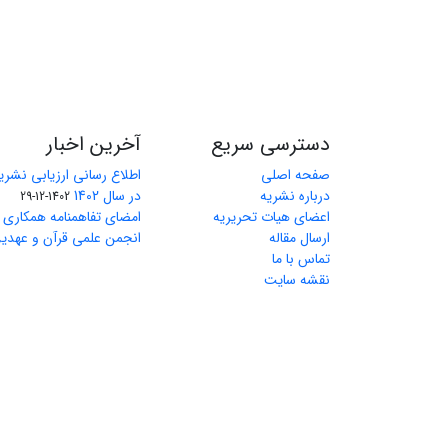
دسترسی سریع
آخرین اخبار
صفحه اصلی
اطلاع رسانی ارزیابی نشریا
درباره نشریه
در سال 1402
1402-12-29
اعضای هیات تحریریه
امضای تفاهمنامه همکاری م
ارسال مقاله
انجمن علمی قرآن و عهدین
تماس با ما
نقشه سایت