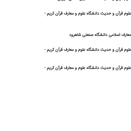
 علوم قرآن و حدیث دانشگاه علوم و معارف قرآن کریم -
 معارف اسلامی دانشگاه صنعتی شاهرود
 علوم قرآن و حدیث دانشگاه علوم و معارف قرآن کریم -
 علوم قرآن و حدیث دانشگاه علوم و معارف قرآن کریم -