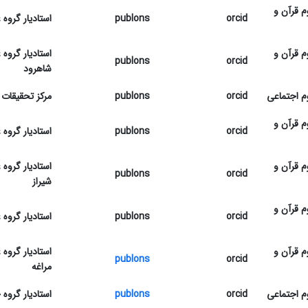
م قرآن و
orcid
publons
استادیار گروه
م قرآن و
استادیار گروه
publons
orcid
شاهرود
م اجتماعی
orcid
publons
مرکز تحقیقات
م قرآن و
orcid
publons
استادیار گروه
م قرآن و
استادیار گروه
publons
orcid
شیراز
م قرآن و
orcid
publons
استادیار گروه
م قرآن و
استادیار گروه
publons
orcid
مراغه
م اجتماعی
orcid
publons
استادیار گروه