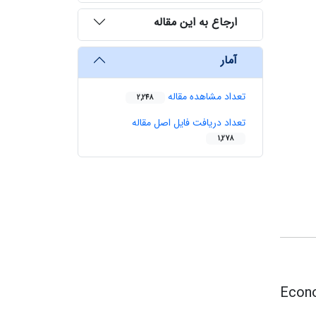
ارجاع به این مقاله
آمار
تعداد مشاهده مقاله
2,248
تعداد دریافت فایل اصل مقاله
1,278
Econo