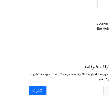
Econom
the Hol
راک خبرنامه
 دریافت اخبار و اطلاعیه های مهم نشریه در خبرنامه نشریه
ک شوید.
اشتراک