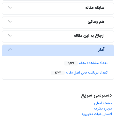
سابقه مقاله
هم رسانی
ارجاع به این مقاله
آمار
تعداد مشاهده مقاله
1,939
تعداد دریافت فایل اصل مقاله
1,207
دسترسی سریع
صفحه اصلی
درباره نشریه
اعضای هیات تحریریه