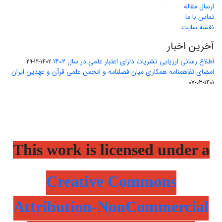
ارسال مقاله
تماس با ما
نقشه سایت
آخرین اخبار
اطلاع رسانی ارزیابی نشریات دارای اعتبار علمی در سال 1402
1402-12-29
امضای تفاهمنامه همکاری میان فصلنامه و انجمن علمی قرآن و عهدین ایران
1401-03-07
This work is licensed under a
Creative Commons
Attribution-NonCommercial