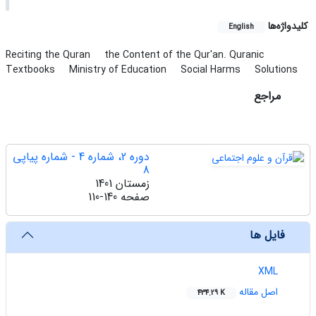
کلیدواژه‌ها
English
Reciting the Quran
the Content of the Qur'an. Quranic
Textbooks
Ministry of Education
Social Harms
Solutions
مراجع
دوره 2، شماره 4 - شماره پیاپی
8
زمستان 1401
صفحه
110-140
فایل ها
XML
اصل مقاله
434.29 K