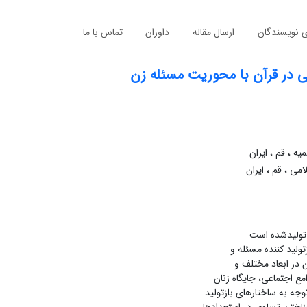
ی نویسندگان
ارسال مقاله
داوران
تماس با ما
ی در قرآن با محوریت مسئله زن
 ، قم ، ایران
ی ، قم ، ایران
 تولیدشده است
تولید کننده مسئله و
 در ابعاد مختلف و
ع اجتماعی، جایگاه زنان
جه به ساختارهای بازتولید