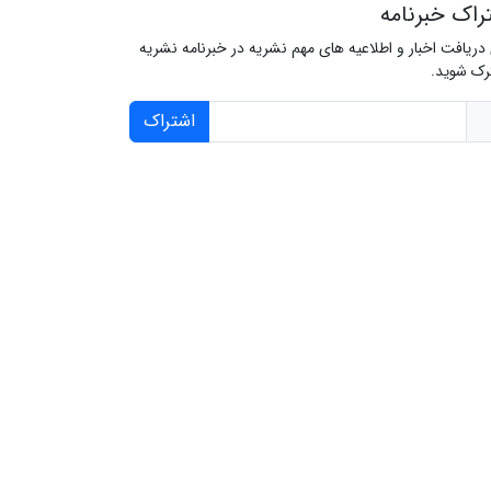
راک خبرنامه
 دریافت اخبار و اطلاعیه های مهم نشریه در خبرنامه نشریه
ک شوید.
اشتراک