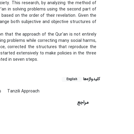
ciety. This research, by analyzing the method of
’an in solving problems using the second part of
based on the order of their revelation. Given the
ange both subjective and objective structures of
 that the approach of the Qur'an is not entirely
ving problems while correcting many social harms,
ce, corrected the structures that reproduce the
 started extensively to make policies in the three
nted in seven steps.
کلیدواژه‌ها
English
s
Tanzili Approach
مراجع