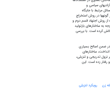
اختن تساوی در استعدادها
زادیهای سیاسی و
ائل مرتبط با جایگاه
 گونهها در روش استخراج
 از روش اجتهاد قسم دوم و
جه به ساختارهای بازتولید
الش کرده است. با بررسی
 در ضمن اصالح بسیاری
 انداخت، ساختارهای
ر نزول تدریجی و تنزیلی،
رفتار زده است. این
ه زن
رویکرد تنزیلی