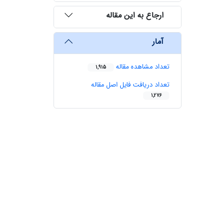
ارجاع به این مقاله
آمار
تعداد مشاهده مقاله
1,915
تعداد دریافت فایل اصل مقاله
1,276