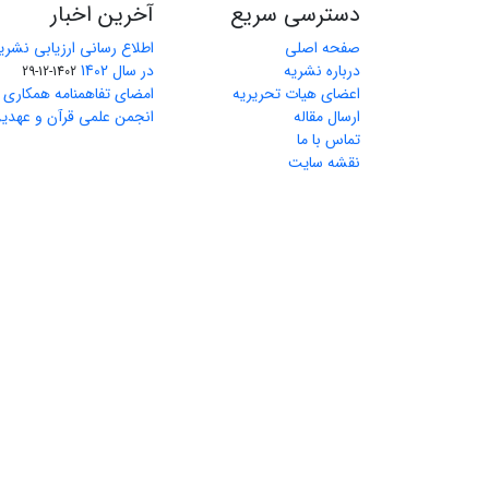
دسترسی سریع
آخرین اخبار
صفحه اصلی
اطلاع رسانی ارزیابی نشریا
درباره نشریه
در سال 1402
1402-12-29
اعضای هیات تحریریه
امضای تفاهمنامه همکاری م
ارسال مقاله
انجمن علمی قرآن و عهدین
تماس با ما
نقشه سایت