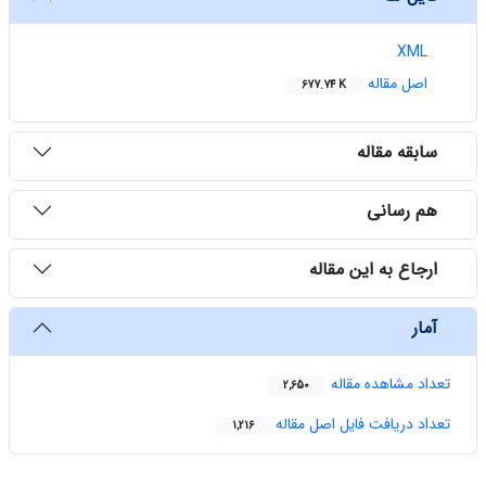
XML
اصل مقاله
677.74 K
سابقه مقاله
هم رسانی
ارجاع به این مقاله
آمار
تعداد مشاهده مقاله
2,650
تعداد دریافت فایل اصل مقاله
1,216