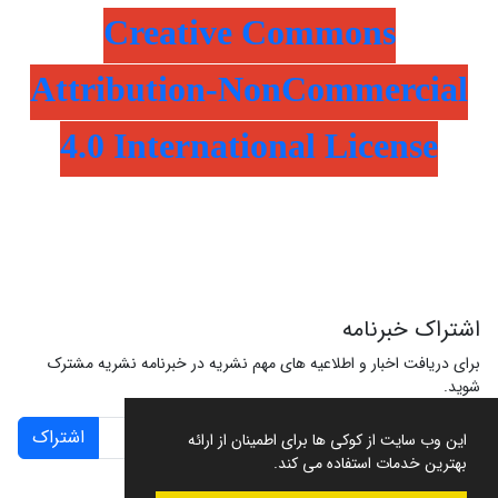
Creative Commons
Attribution-NonCommercial
4.0 International License
اشتراک خبرنامه
برای دریافت اخبار و اطلاعیه های مهم نشریه در خبرنامه نشریه مشترک
شوید.
اشتراک
این وب سایت از کوکی ها برای اطمینان از ارائه
بهترین خدمات استفاده می کند.