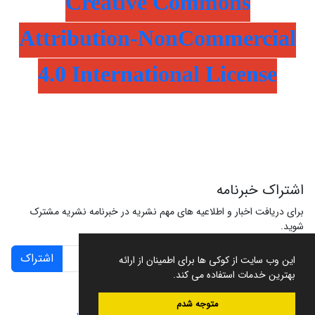
Creative Commons
Attribution-NonCommercial
4.0 International License
اشتراک خبرنامه
برای دریافت اخبار و اطلاعیه های مهم نشریه در خبرنامه نشریه مشترک
شوید.
اشتراک
این وب سایت از کوکی ها برای اطمینان از ارائه
بهترین خدمات استفاده می کند.
متوجه شدم