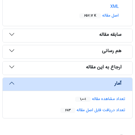
XML
اصل مقاله
657.12 K
سابقه مقاله
هم رسانی
ارجاع به این مقاله
آمار
تعداد مشاهده مقاله
1,001
تعداد دریافت فایل اصل مقاله
683