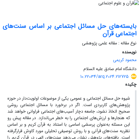
بایسته‌های حل مسائل اجتماعی بر اساس سنت‌های
اجتماعی قرآن
نوع مقاله : مقاله علمی پژوهشی
نویسنده
محمود کریمی
دانشگاه امام صادق علیه السلام
10.22034/arq.2024.212725
چکیده
شیوه حل مسائل اجتماعی و عمومی یکی از موضوعات اولویت‌دار در حوزه
پژوهش‌های کاربردی است. اگر در برخورد با مسائل اجتماعی روشی
صحیح اتخاذ نشود، جامعه دچار آسیب‌های اجتماعی فراوانی خواهد شد
که هنجارها و ارزش‌های اجتماعی را به خطر می‌اندازد. در مقاله پیش رو
این مسئله به‌عنوان پرسشی اساسی با استناد به قرآن کریم و بر اساس
نظریه سنت‌های قرآنی و با روش توصیفی تحلیلی مورد کاوش قرارگرفته
است. یافته‌های پژوهش نشان می‌دهد سنت‌های الهی در قرآن کریم را