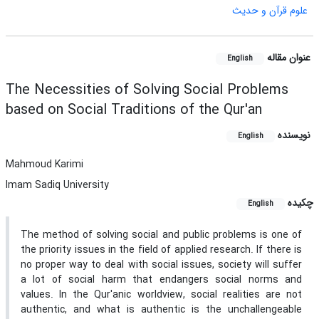
علوم قرآن و حدیث
عنوان مقاله
English
The Necessities of Solving Social Problems
based on Social Traditions of the Qur'an
نویسنده
English
Mahmoud Karimi
Imam Sadiq University
چکیده
English
The method of solving social and public problems
is one of
the priority issues in the field of applied research. If there is
no proper way to deal with social issues, society will suffer
a lot of social harm that endangers social norms and
values. In the Qur'anic worldview, social realities are not
authentic, and what is authentic is the unchallengeable