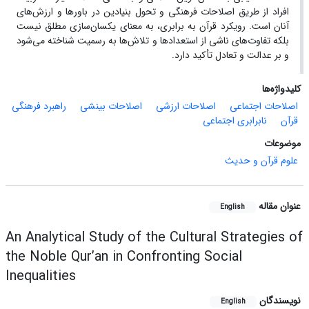
افراد از طریق اصلاحات فرهنگی و تحول بنیادین در باورها و ارزش‌های
آنان است. رویکرد قرآن به برابری، به معنای یکسان‌سازی مطلق نیست
بلکه تفاوت‌های ناشی از استعدادها و تلاش‌ها به رسمیت شناخته می‌شود
و بر عدالت و تعادل تأکید دارد.
کلیدواژه‌ها
اصلاحات اجتماعی
اصلاحات ارزشی
اصلاحات بینشی
راهبرد فرهنگی
قرآن
نابرابری اجتماعی
موضوعات
علوم قرآن و حدیث
عنوان مقاله
English
An Analytical Study of the Cultural Strategies of
the Noble Qur’an in Confronting Social
Inequalities
نویسندگان
English