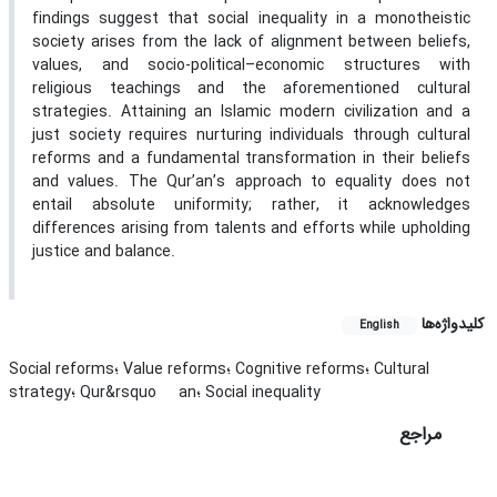
findings suggest that social inequality in a monotheistic
society arises from the lack of alignment between beliefs,
values, and socio-political–economic structures with
religious teachings and the aforementioned cultural
strategies. Attaining an Islamic modern civilization and a
just society requires nurturing individuals through cultural
reforms and a fundamental transformation in their beliefs
and values. The Qur’an’s approach to equality does not
entail absolute uniformity; rather, it acknowledges
differences arising from talents and efforts while upholding
justice and balance.
کلیدواژه‌ها
English
Social reforms؛ Value reforms؛ Cognitive reforms؛ Cultural
an؛ Social inequality
strategy؛ Qur&rsquo
مراجع