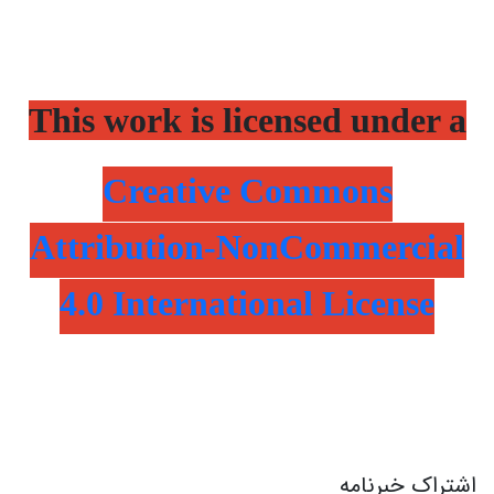
This work is licensed under a
Creative Commons
Attribution-NonCommercial
4.0 International License
اشتراک خبرنامه