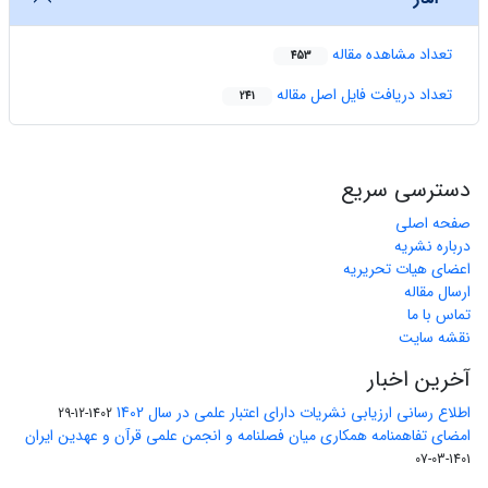
تعداد مشاهده مقاله
453
تعداد دریافت فایل اصل مقاله
241
دسترسی سریع
صفحه اصلی
درباره نشریه
اعضای هیات تحریریه
ارسال مقاله
تماس با ما
نقشه سایت
آخرین اخبار
اطلاع رسانی ارزیابی نشریات دارای اعتبار علمی در سال 1402
1402-12-29
امضای تفاهمنامه همکاری میان فصلنامه و انجمن علمی قرآن و عهدین ایران
1401-03-07