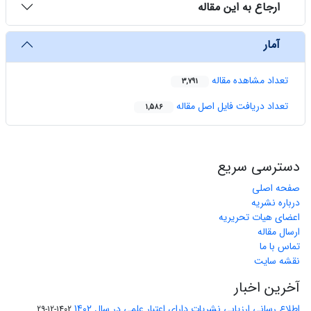
ارجاع به این مقاله
آمار
تعداد مشاهده مقاله
3,791
تعداد دریافت فایل اصل مقاله
1,586
دسترسی سریع
صفحه اصلی
درباره نشریه
اعضای هیات تحریریه
ارسال مقاله
تماس با ما
نقشه سایت
آخرین اخبار
اطلاع رسانی ارزیابی نشریات دارای اعتبار علمی در سال 1402
1402-12-29