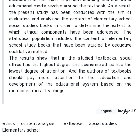
educational media revolve around the textbook. As a result,
the present study has been conducted with the aim of
evaluating and analyzing the content of elementary school
social studies books in order to determine the extent to
which ethical components have been addressed. The
statistical population includes the content of elementary
school study books that have been studied by deductive
qualitative method.
The results show that in the studied textbooks, social
ethics has the highest degree and economic ethics has the
lowest degree of attention. And the authors of textbooks
should pay more attention to the education and
development of the educational system based on the
mentioned moral teachings.
کلیدواژه‌ها
English
ethics
content analysis
Textbooks
Social studies
Elementary school