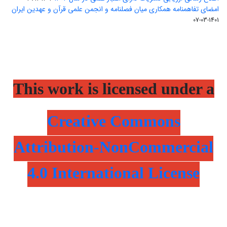
امضای تفاهمنامه همکاری میان فصلنامه و انجمن علمی قرآن و عهدین ایران
1401-03-07
This work is licensed under a
Creative Commons
Attribution-NonCommercial
4.0 International License