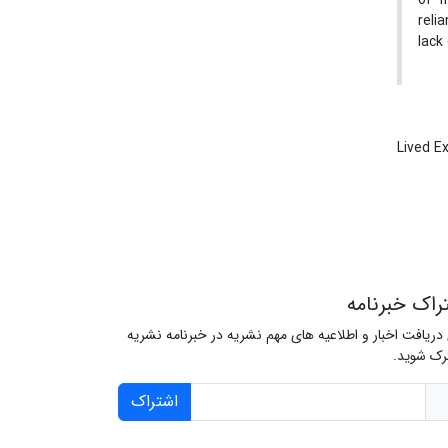
of 1
reli
lack
Lived E
راک خبرنامه
 دریافت اخبار و اطلاعیه های مهم نشریه در خبرنامه نشریه
ک شوید.
اشتراک