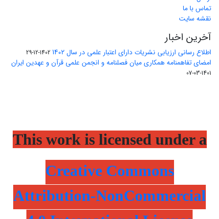
تماس با ما
نقشه سایت
آخرین اخبار
اطلاع رسانی ارزیابی نشریات دارای اعتبار علمی در سال 1402
1402-12-29
امضای تفاهمنامه همکاری میان فصلنامه و انجمن علمی قرآن و عهدین ایران
1401-03-07
This work is licensed under a
Creative Commons
Attribution-NonCommercial