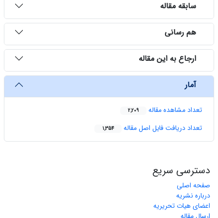
سابقه مقاله
هم رسانی
ارجاع به این مقاله
آمار
تعداد مشاهده مقاله
2,209
تعداد دریافت فایل اصل مقاله
1,354
دسترسی سریع
صفحه اصلی
درباره نشریه
اعضای هیات تحریریه
ارسال مقاله