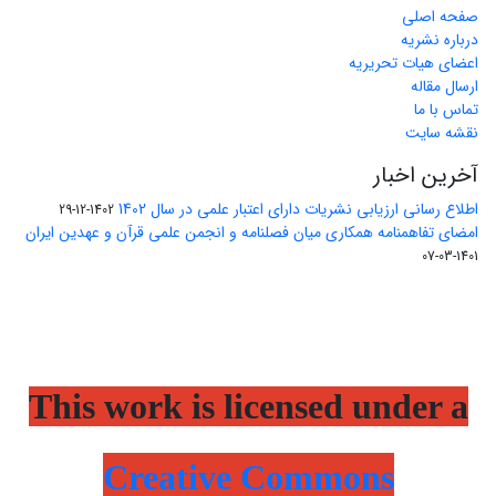
صفحه اصلی
درباره نشریه
اعضای هیات تحریریه
ارسال مقاله
تماس با ما
نقشه سایت
آخرین اخبار
اطلاع رسانی ارزیابی نشریات دارای اعتبار علمی در سال 1402
1402-12-29
امضای تفاهمنامه همکاری میان فصلنامه و انجمن علمی قرآن و عهدین ایران
1401-03-07
This work is licensed under a
Creative Commons