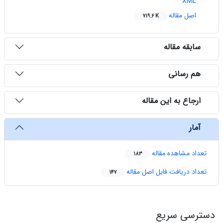
XML
اصل مقاله
719.6 K
سابقه مقاله
هم رسانی
ارجاع به این مقاله
آمار
تعداد مشاهده مقاله
183
تعداد دریافت فایل اصل مقاله
147
دسترسی سریع