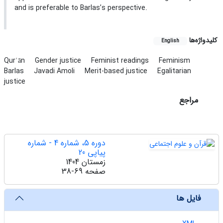
and is preferable to Barlas’s perspective.
کلیدواژه‌ها
English
Qurʾān
Gender justice
Feminist readings
Feminism
Barlas
Javadi Amoli
Merit-based justice
Egalitarian
justice
مراجع
دوره 5، شماره 4 - شماره
پیاپی 20
زمستان 1404
صفحه
38-69
فایل ها