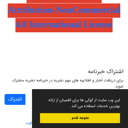
Attribution-NonCommercial
4.0 International License
اشتراک خبرنامه
برای دریافت اخبار و اطلاعیه های مهم نشریه در خبرنامه نشریه مشترک
شوید.
اشتراک
این وب سایت از کوکی ها برای اطمینان از ارائه
بهترین خدمات استفاده می کند.
متوجه شدم
سامانه مدیریت نشریات علمی.
طراحی و پیاده سازی از
سیناوب